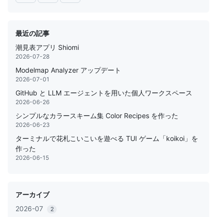
最近の記事
潮見表アプリ Shiomi
2026-07-28
Modelmap Analyzer アップデート
2026-07-01
GitHub と LLM エージェントを用いた個人ワークスペース
2026-06-26
シンプルなカラースキーム集 Color Recipes を作った
2026-06-23
ターミナルで花札こいこいを遊べる TUI ゲーム「koikoi」を
作った
2026-06-15
アーカイブ
2026-07
2