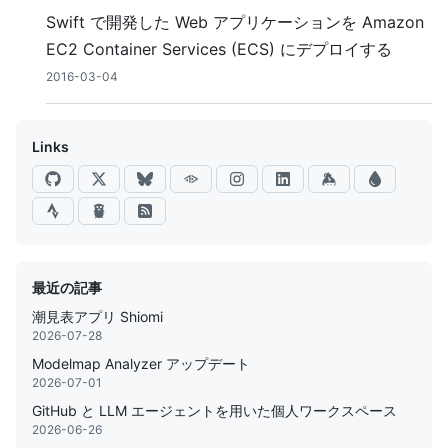
Swift で開発した Web アプリケーションを Amazon
EC2 Container Services (ECS) にデプロイする
2016-03-04
Links
最近の記事
潮見表アプリ Shiomi
2026-07-28
Modelmap Analyzer アップデート
2026-07-01
GitHub と LLM エージェントを用いた個人ワークスペース
2026-06-26