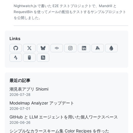
Nightwatch.js で書いた E2E テストプロジェクトで、Mandrill と
RequestBin を使ってメールの配信もテストするサンプルプロジェクト
を公開しました。
Links
最近の記事
潮見表アプリ Shiomi
2026-07-28
Modelmap Analyzer アップデート
2026-07-01
GitHub と LLM エージェントを用いた個人ワークスペース
2026-06-26
シンプルなカラースキーム集 Color Recipes を作った