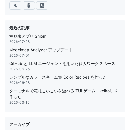
最近の記事
潮見表アプリ Shiomi
2026-07-28
Modelmap Analyzer アップデート
2026-07-01
GitHub と LLM エージェントを用いた個人ワークスペース
2026-06-26
シンプルなカラースキーム集 Color Recipes を作った
2026-06-23
ターミナルで花札こいこいを遊べる TUI ゲーム「koikoi」を
作った
2026-06-15
アーカイブ