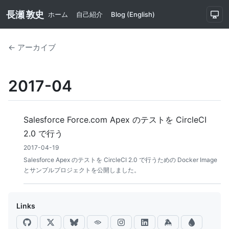
長瀬 敦史
ホーム
自己紹介
Blog (English)
← アーカイブ
2017-04
Salesforce Force.com Apex のテストを CircleCI
2.0 で行う
2017-04-19
Salesforce Apex のテストを CircleCI 2.0 で行うための Docker Image
とサンプルプロジェクトを公開しました。
Links