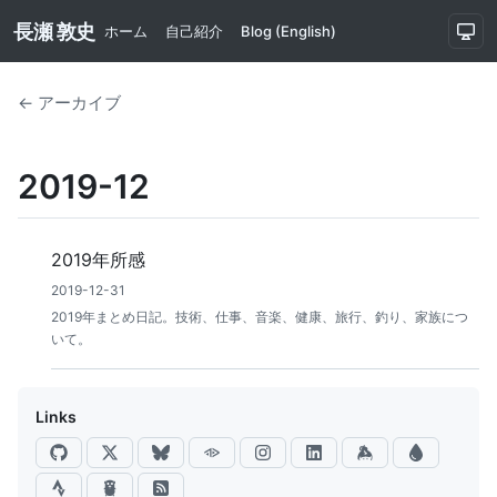
長瀬 敦史
ホーム
自己紹介
Blog (English)
← アーカイブ
2019-12
2019年所感
2019-12-31
2019年まとめ日記。技術、仕事、音楽、健康、旅行、釣り、家族につ
いて。
Links