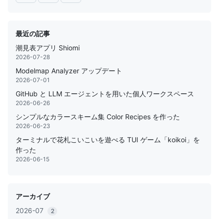
最近の記事
潮見表アプリ Shiomi
2026-07-28
Modelmap Analyzer アップデート
2026-07-01
GitHub と LLM エージェントを用いた個人ワークスペース
2026-06-26
シンプルなカラースキーム集 Color Recipes を作った
2026-06-23
ターミナルで花札こいこいを遊べる TUI ゲーム「koikoi」を
作った
2026-06-15
アーカイブ
2026-07
2