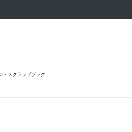
ブページ・スクラップブック