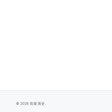
© 2026 長瀬 敦史.