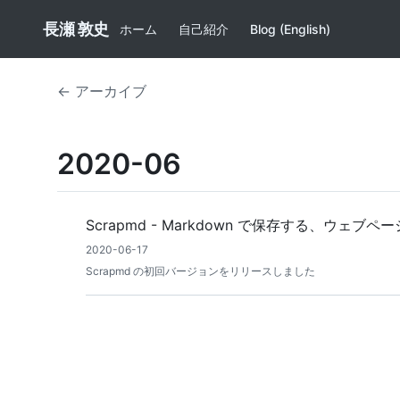
長瀬 敦史
ホーム
自己紹介
Blog (English)
← アーカイブ
2020-06
Scrapmd - Markdown で保存する、ウェ
2020-06-17
Scrapmd の初回バージョンをリリースしました