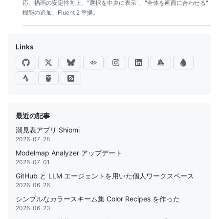
応、描画の安定性向上、"選択を中央に表示"、"全体を画面に合わせる"
機能の追加、Fluent 2 準拠。
Links
最近の記事
潮見表アプリ Shiomi
2026-07-28
Modelmap Analyzer アップデート
2026-07-01
GitHub と LLM エージェントを用いた個人ワークスペース
2026-06-26
シンプルなカラースキーム集 Color Recipes を作った
2026-06-23