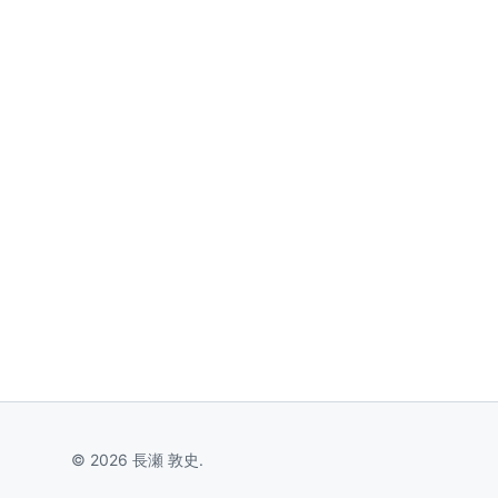
© 2026 長瀬 敦史.