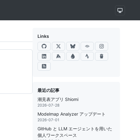
Links
最近の記事
潮見表アプリ Shiomi
2026-07-28
Modelmap Analyzer アップデート
2026-07-01
GitHub と LLM エージェントを用いた
個人ワークスペース