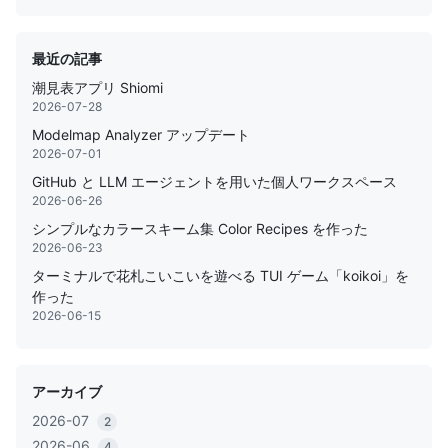
最近の記事
潮見表アプリ Shiomi
2026-07-28
Modelmap Analyzer アップデート
2026-07-01
GitHub と LLM エージェントを用いた個人ワークスペース
2026-06-26
シンプルなカラースキーム集 Color Recipes を作った
2026-06-23
ターミナルで花札こいこいを遊べる TUI ゲーム「koikoi」を
作った
2026-06-15
アーカイブ
2026-07
2
2026-06
4