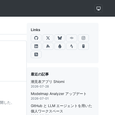
Links
最近の記事
潮見表アプリ Shiomi
2026-07-28
Modelmap Analyzer アップデート
2026-07-01
に公開した、
GitHub と LLM エージェントを用いた
個人ワークスペース