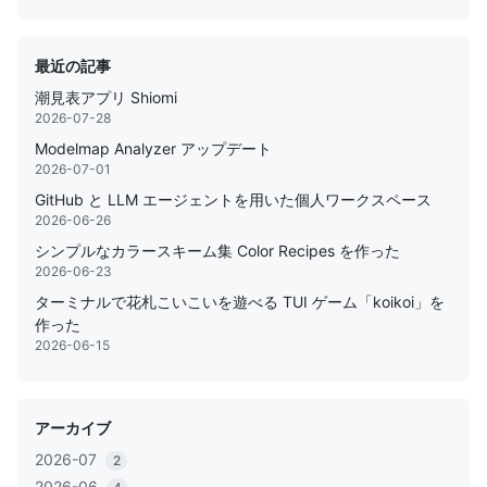
最近の記事
潮見表アプリ Shiomi
2026-07-28
Modelmap Analyzer アップデート
2026-07-01
GitHub と LLM エージェントを用いた個人ワークスペース
2026-06-26
シンプルなカラースキーム集 Color Recipes を作った
2026-06-23
ターミナルで花札こいこいを遊べる TUI ゲーム「koikoi」を
作った
2026-06-15
アーカイブ
2026-07
2
2026-06