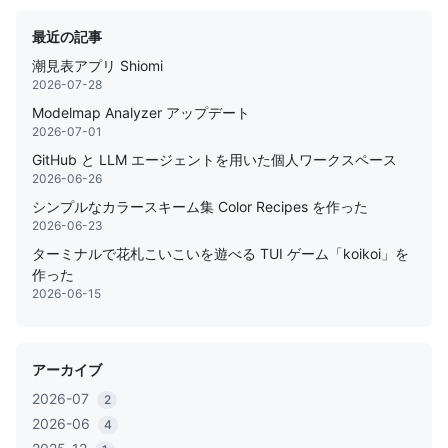
最近の記事
潮見表アプリ Shiomi
2026-07-28
Modelmap Analyzer アップデート
2026-07-01
GitHub と LLM エージェントを用いた個人ワークスペース
2026-06-26
シンプルなカラースキーム集 Color Recipes を作った
2026-06-23
ターミナルで花札こいこいを遊べる TUI ゲーム「koikoi」を
作った
2026-06-15
アーカイブ
2026-07
2
2026-06
4