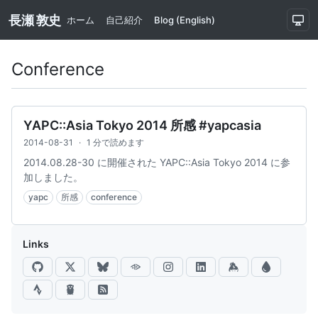
長瀬 敦史
ホーム
自己紹介
Blog (English)
Conference
YAPC::Asia Tokyo 2014 所感 #yapcasia
2014-08-31
·
1 分で読めます
2014.08.28-30 に開催された YAPC::Asia Tokyo 2014 に参
加しました。
yapc
所感
conference
Links