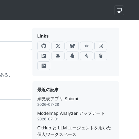
Links
 にある、
最近の記事
潮見表アプリ Shiomi
2026-07-28
Modelmap Analyzer アップデート
2026-07-01
GitHub と LLM エージェントを用いた
個人ワークスペース