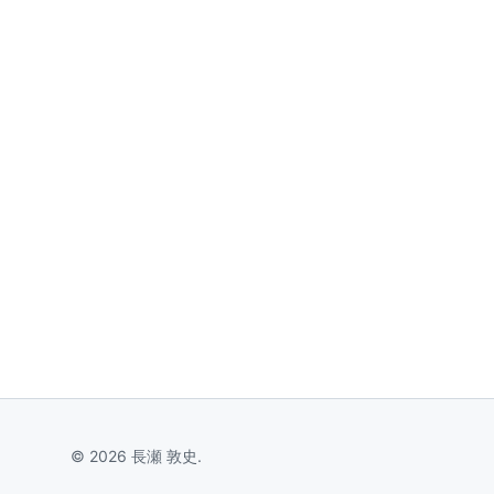
© 2026 長瀬 敦史.