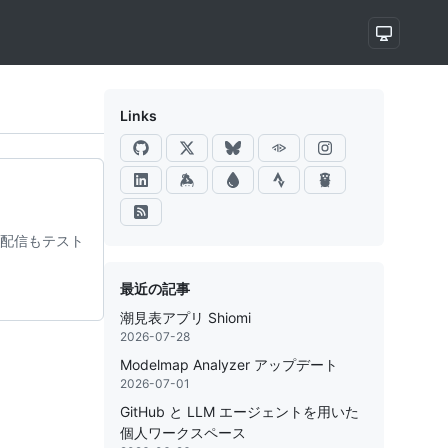
Links
ールの配信もテスト
最近の記事
潮見表アプリ Shiomi
2026-07-28
Modelmap Analyzer アップデート
2026-07-01
GitHub と LLM エージェントを用いた
個人ワークスペース