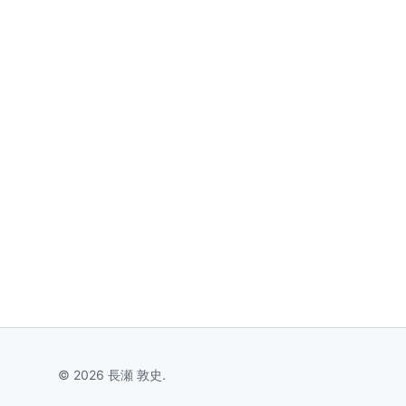
© 2026 長瀬 敦史.