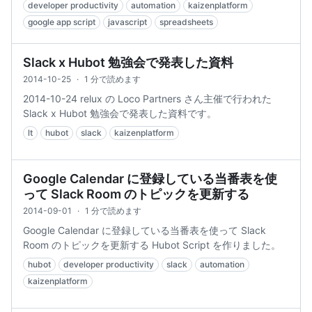
developer productivity
automation
kaizenplatform
google app script
javascript
spreadsheets
Slack x Hubot 勉強会で発表した資料
2014-10-25
·
1 分で読めます
2014-10-24 relux の Loco Partners さん主催で行われた
Slack x Hubot 勉強会で発表した資料です。
lt
hubot
slack
kaizenplatform
Google Calendar に登録している当番表を使
って Slack Room のトピックを更新する
2014-09-01
·
1 分で読めます
Google Calendar に登録している当番表を使って Slack
Room のトピックを更新する Hubot Script を作りました。
hubot
developer productivity
slack
automation
kaizenplatform