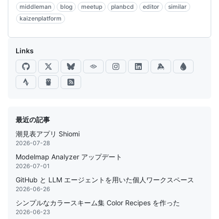
middleman
blog
meetup
planbcd
editor
similar
kaizenplatform
Links
最近の記事
潮見表アプリ Shiomi
2026-07-28
Modelmap Analyzer アップデート
2026-07-01
GitHub と LLM エージェントを用いた個人ワークスペース
2026-06-26
シンプルなカラースキーム集 Color Recipes を作った
2026-06-23