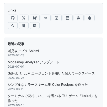
Links
最近の記事
潮見表アプリ Shiomi
2026-07-28
Modelmap Analyzer アップデート
2026-07-01
GitHub と LLM エージェントを用いた個人ワークスペース
2026-06-26
シンプルなカラースキーム集 Color Recipes を作った
2026-06-23
ターミナルで花札こいこいを遊べる TUI ゲーム「koikoi」を
作った
2026-06-15