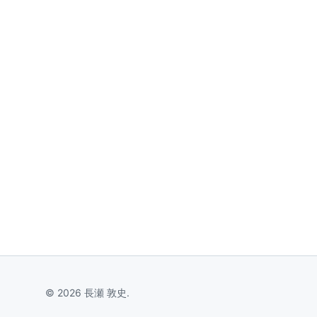
© 2026 長瀬 敦史.