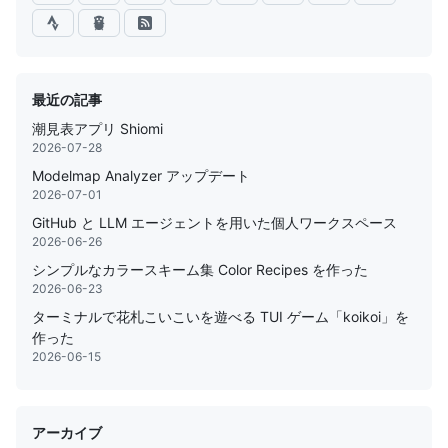
最近の記事
潮見表アプリ Shiomi
2026-07-28
Modelmap Analyzer アップデート
2026-07-01
GitHub と LLM エージェントを用いた個人ワークスペース
2026-06-26
シンプルなカラースキーム集 Color Recipes を作った
2026-06-23
ターミナルで花札こいこいを遊べる TUI ゲーム「koikoi」を
作った
2026-06-15
アーカイブ