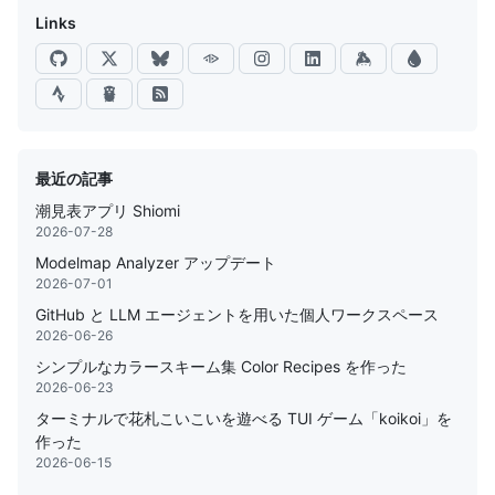
Links
最近の記事
潮見表アプリ Shiomi
2026-07-28
Modelmap Analyzer アップデート
2026-07-01
GitHub と LLM エージェントを用いた個人ワークスペース
2026-06-26
シンプルなカラースキーム集 Color Recipes を作った
2026-06-23
ターミナルで花札こいこいを遊べる TUI ゲーム「koikoi」を
作った
2026-06-15