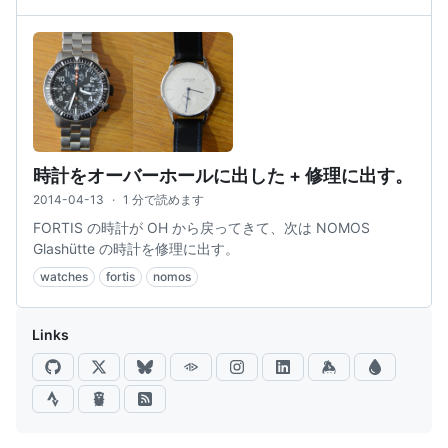
時計をオーバーホールに出した + 修理に出す。
2014-04-13
·
1 分で読めます
FORTIS の時計が OH から戻ってきて、次は NOMOS
Glashütte の時計を修理に出す。
watches
fortis
nomos
Links