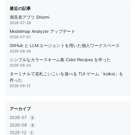
最近の記事
潮見表アプリ Shiomi
2026-07-28
Modelmap Analyzer アップデート
2026-07-01
GitHub と LLM エージェントを用いた個人ワークスペース
2026-06-26
シンプルなカラースキーム集 Color Recipes を作った
2026-06-23
ターミナルで花札こいこいを遊べる TUI ゲーム「koikoi」を
作った
2026-06-15
アーカイブ
2026-07
2
2026-06
4
2025-12
1